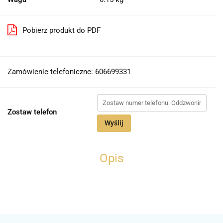
Pobierz produkt do PDF
Zamówienie telefoniczne: 606699331
Zostaw telefon
Wyślij
Opis