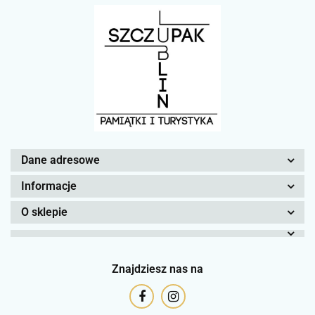
Dane adresowe
Informacje
O sklepie
Znajdziesz nas na