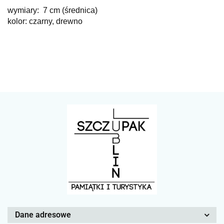
wymiary:
7 cm (średnica)
kolor: czarny, drewno
Dane adresowe