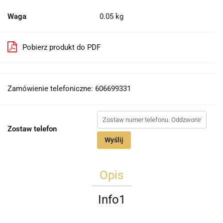
Waga
0.05 kg
Pobierz produkt do PDF
Zamówienie telefoniczne: 606699331
Zostaw telefon
Wyślij
Opis
Info1