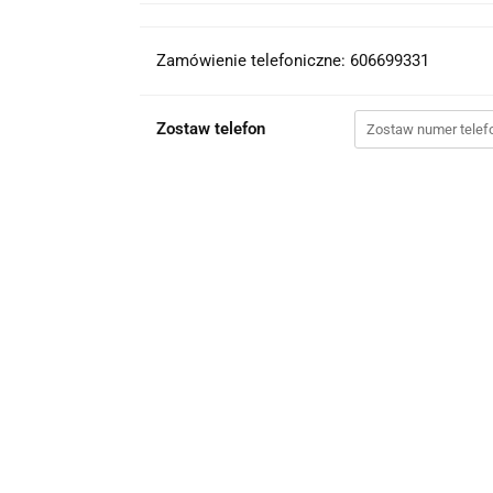
Zamówienie telefoniczne: 606699331
Zostaw telefon