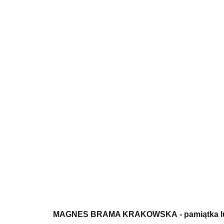
MAGNES BRAMA KRAKOWSKA
- pamiątka 