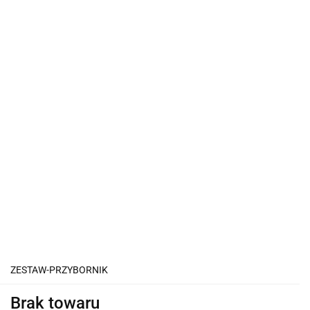
ZESTAW-PRZYBORNIK
Brak towaru