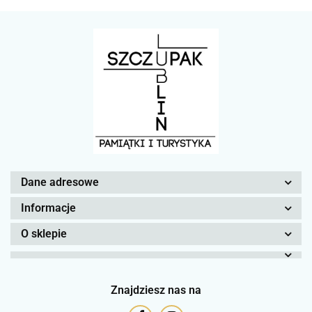
Dane adresowe
Informacje
O sklepie
Znajdziesz nas na