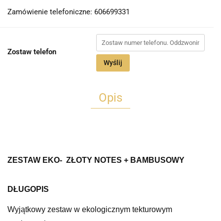
Zamówienie telefoniczne: 606699331
Zostaw telefon
Wyślij
Opis
ZESTAW EKO- ZŁOTY
NOTES
+ BAMBUSOWY
DŁUGOPIS
Wyjątkowy zestaw w ekologicznym tekturowym