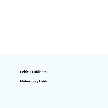
Selfie z Lublinem
Malowniczy Lublin